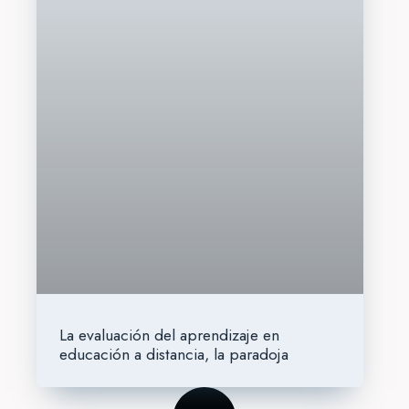
La evaluación del aprendizaje en
educación a distancia, la paradoja