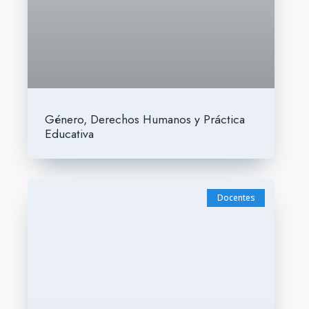
Género, Derechos Humanos y Práctica
Educativa
Docentes