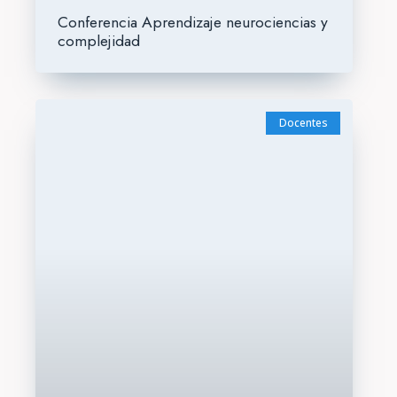
Conferencia Aprendizaje neurociencias y
complejidad
Docentes