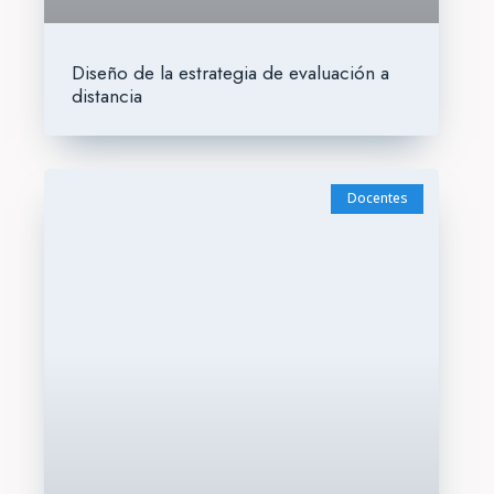
Diseño de la estrategia de evaluación a
distancia
Docentes