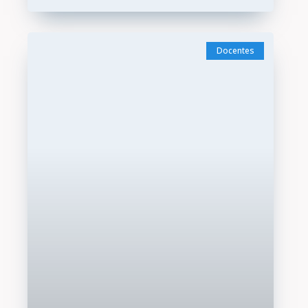
Docentes