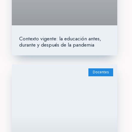
Contexto vigente: la educación antes,
durante y después de la pandemia
Docentes