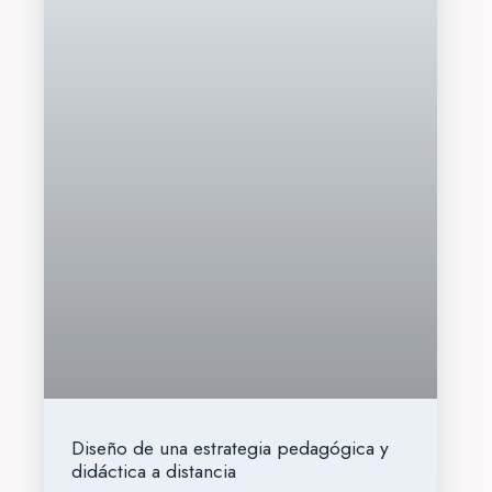
Diseño de una estrategia pedagógica y
didáctica a distancia