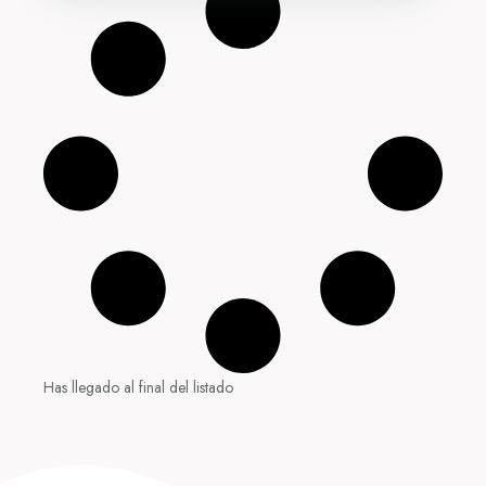
Has llegado al final del listado