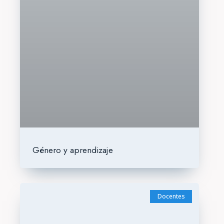
Género y aprendizaje
Docentes