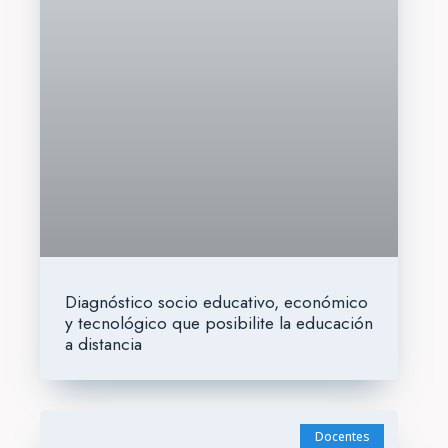
Diagnóstico socio educativo, económico
y tecnológico que posibilite la educación
a distancia
Docentes