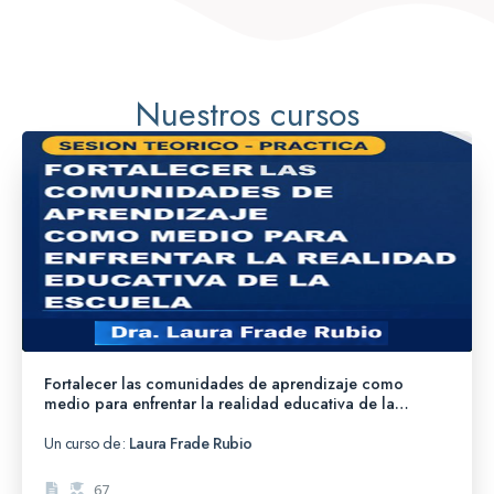
Nuestros cursos
Fortalecer las comunidades de aprendizaje como
medio para enfrentar la realidad educativa de la
escuela
Un curso de:
Laura Frade Rubio
67