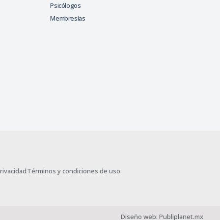
Psicólogos
Membresías
privacidad
Términos y condiciones de uso
Diseño web: Publiplanet.mx