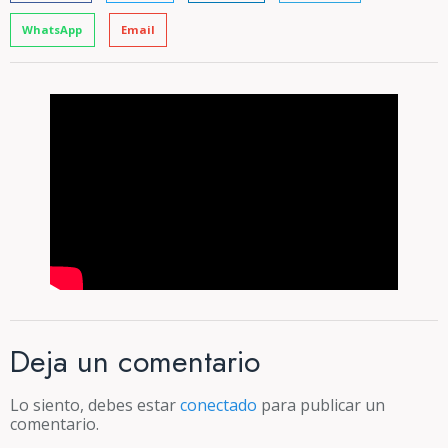
WhatsApp
Email
Deja un comentario
Lo siento, debes estar
conectado
para publicar un
comentario.