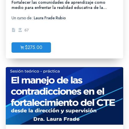
Fortalecer las comunidades de aprendizaje como
medio para enfrentar la realidad educativa de la
escuela
Un curso de:
Laura Frade Rubio
67
$
275.00