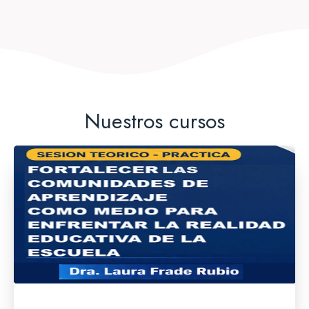
Nuestros cursos