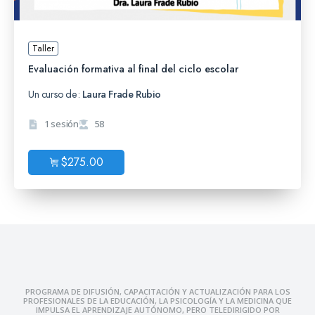
Taller
Evaluación formativa al final del ciclo escolar
Un curso de:
Laura Frade Rubio
1 sesión
58
$
275.00
PROGRAMA DE DIFUSIÓN, CAPACITACIÓN Y ACTUALIZACIÓN PARA LOS
PROFESIONALES DE LA EDUCACIÓN, LA PSICOLOGÍA Y LA MEDICINA QUE
IMPULSA EL APRENDIZAJE AUTÓNOMO, PERO TELEDIRIGIDO POR