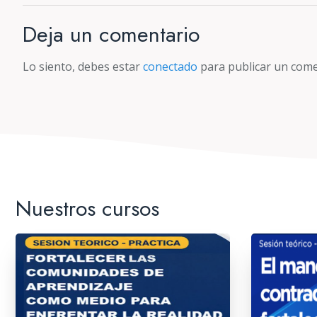
Deja un comentario
Lo siento, debes estar
conectado
para publicar un come
Nuestros cursos