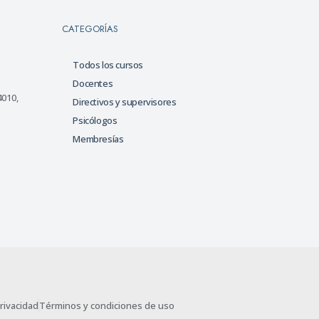
CATEGORÍAS
Todos los cursos
Docentes
4010,
Directivos y supervisores
Psicólogos
Membresías
privacidad
Términos y condiciones de uso