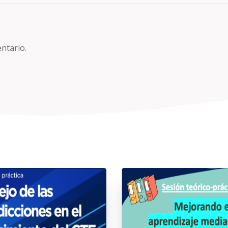
ntario.