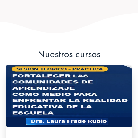
Nuestros cursos