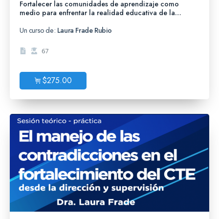
Fortalecer las comunidades de aprendizaje como
medio para enfrentar la realidad educativa de la
escuela
Un curso de:
Laura Frade Rubio
67
$
275.00