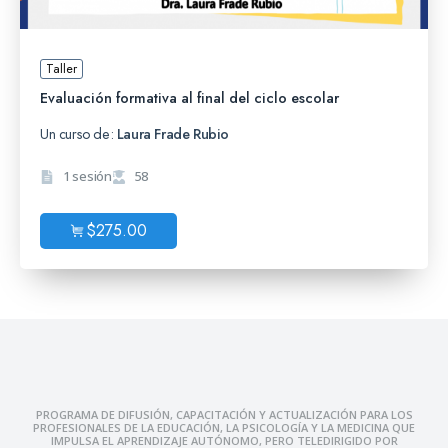
Taller
Evaluación formativa al final del ciclo escolar
Un curso de:
Laura Frade Rubio
1 sesión
58
$
275.00
PROGRAMA DE DIFUSIÓN, CAPACITACIÓN Y ACTUALIZACIÓN PARA LOS
PROFESIONALES DE LA EDUCACIÓN, LA PSICOLOGÍA Y LA MEDICINA QUE
IMPULSA EL APRENDIZAJE AUTÓNOMO, PERO TELEDIRIGIDO POR