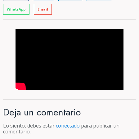
WhatsApp
Email
Deja un comentario
Lo siento, debes estar
conectado
para publicar un
comentario.