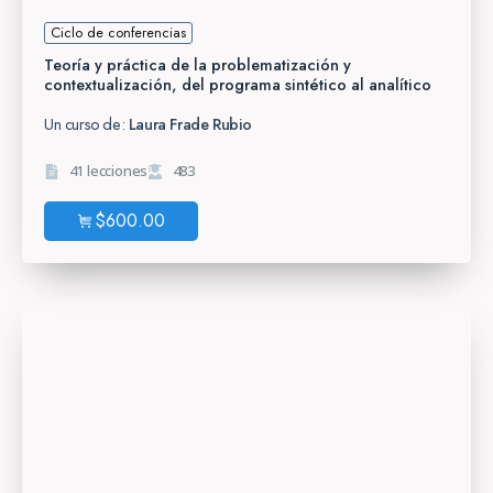
Ciclo de conferencias
Teoría y práctica de la problematización y
contextualización, del programa sintético al analítico
Un curso de:
Laura Frade Rubio
41 lecciones
483
$
600.00