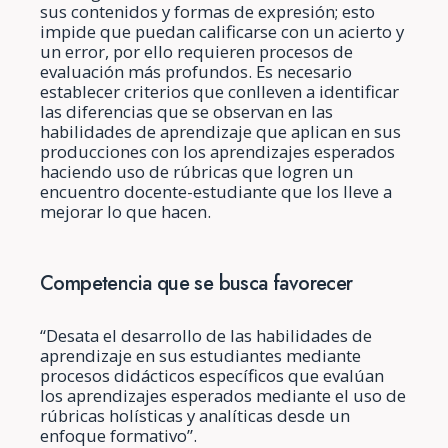
sus contenidos y formas de expresión; esto
impide que puedan calificarse con un acierto y
un error, por ello requieren procesos de
evaluación más profundos. Es necesario
establecer criterios que conlleven a identificar
las diferencias que se observan en las
habilidades de aprendizaje que aplican en sus
producciones con los aprendizajes esperados
haciendo uso de rúbricas que logren un
encuentro docente-estudiante que los lleve a
mejorar lo que hacen.
Competencia que se busca favorecer
“Desata el desarrollo de las habilidades de
aprendizaje en sus estudiantes mediante
procesos didácticos específicos que evalúan
los aprendizajes esperados mediante el uso de
rúbricas holísticas y analíticas desde un
enfoque formativo”.