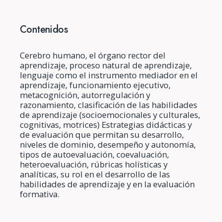
Contenidos
Cerebro humano, el órgano rector del
aprendizaje, proceso natural de aprendizaje,
lenguaje como el instrumento mediador en el
aprendizaje, funcionamiento ejecutivo,
metacognición, autorregulación y
razonamiento, clasificación de las habilidades
de aprendizaje (socioemocionales y culturales,
cognitivas, motrices) Estrategias didácticas y
de evaluación que permitan su desarrollo,
niveles de dominio, desempeño y autonomía,
tipos de autoevaluación, coevaluación,
heteroevaluación, rúbricas holísticas y
analíticas, su rol en el desarrollo de las
habilidades de aprendizaje y en la evaluación
formativa.