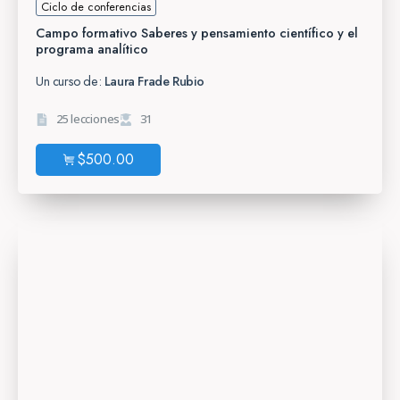
Ciclo de conferencias
Campo formativo Saberes y pensamiento científico y el
programa analítico
Un curso de:
Laura Frade Rubio
25 lecciones
31
$
500.00