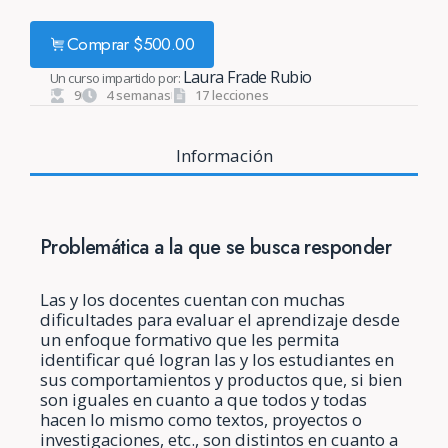
Comprar
$
500.00
Laura Frade Rubio
Un curso impartido por:
9
4 semanas
17 lecciones
Información
Problemática a la que se busca responder
Las y los docentes cuentan con muchas
dificultades para evaluar el aprendizaje desde
un enfoque formativo que les permita
identificar qué logran las y los estudiantes en
sus comportamientos y productos que, si bien
son iguales en cuanto a que todos y todas
hacen lo mismo como textos, proyectos o
investigaciones, etc., son distintos en cuanto a