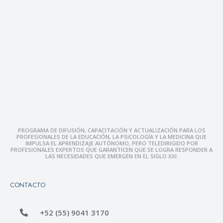
PROGRAMA DE DIFUSIÓN, CAPACITACIÓN Y ACTUALIZACIÓN PARA LOS
PROFESIONALES DE LA EDUCACIÓN, LA PSICOLOGÍA Y LA MEDICINA QUE
IMPULSA EL APRENDIZAJE AUTÓNOMO, PERO TELEDIRIGIDO POR
PROFESIONALES EXPERTOS QUE GARANTICEN QUE SE LOGRA RESPONDER A
LAS NECESIDADES QUE EMERGEN EN EL SIGLO XXI.
CONTACTO
+52 (55) 9041 3170