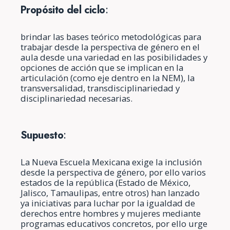
Propósito del ciclo
:
brindar las bases teórico metodológicas para
trabajar desde la perspectiva de género en el
aula desde una variedad en las posibilidades y
opciones de acción que se implican en la
articulación (como eje dentro en la NEM), la
transversalidad, transdisciplinariedad y
disciplinariedad necesarias.
Supuesto
:
La Nueva Escuela Mexicana exige la inclusión
desde la perspectiva de género, por ello varios
estados de la república (Estado de México,
Jalisco, Tamaulipas, entre otros) han lanzado
ya iniciativas para luchar por la igualdad de
derechos entre hombres y mujeres mediante
programas educativos concretos, por ello urge