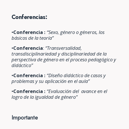
Conferencias:
•
Conferencia :
“Sexo, género o géneros, los
básicos de la teoría”
•
Conferencia
:
“Transversalidad,
transdisciplinariedad y disciplinariedad de la
perspectiva de género en el proceso pedagógico y
didáctico”
•
Conferencia :
“Diseño didáctico de casos y
problemas y su aplicación en el aula”
•
Conferencia :
“Evaluación del avance en el
logro de la igualdad de género”
Importante