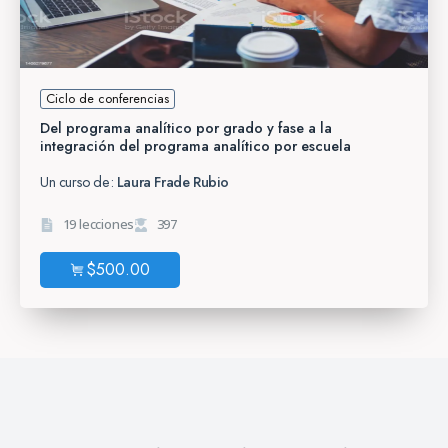
Ciclo de conferencias
Del programa analítico por grado y fase a la
integración del programa analítico por escuela
Un curso de:
Laura Frade Rubio
19 lecciones
397
$
500.00