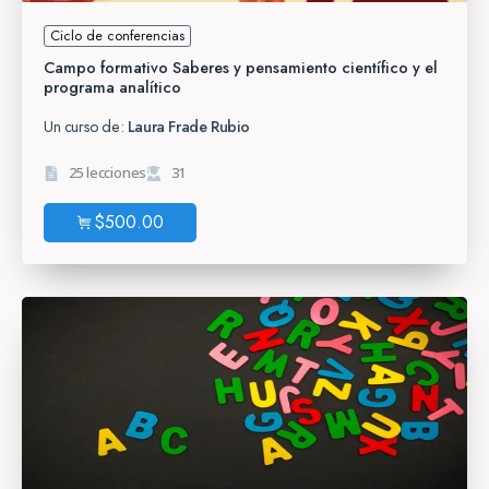
Ciclo de conferencias
Campo formativo Saberes y pensamiento científico y el
programa analítico
Un curso de:
Laura Frade Rubio
25 lecciones
31
$
500.00