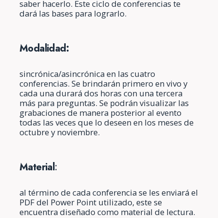
saber hacerlo. Este ciclo de conferencias te
dará las bases para lograrlo.
Modalidad:
sincrónica/asincrónica en las cuatro
conferencias. Se brindarán primero en vivo y
cada una durará dos horas con una tercera
más para preguntas. Se podrán visualizar las
grabaciones de manera posterior al evento
todas las veces que lo deseen en los meses de
octubre y noviembre.
Material
:
al término de cada conferencia se les enviará el
PDF del Power Point utilizado, este se
encuentra diseñado como material de lectura.