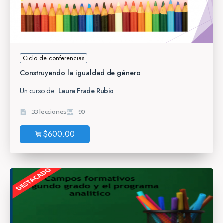
Ciclo de conferencias
Construyendo la igualdad de género
Un curso de:
Laura Frade Rubio
33 lecciones
90
$
600.00