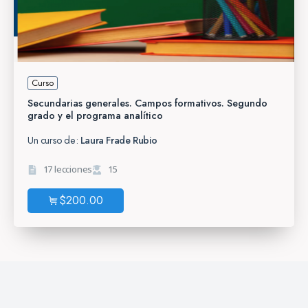
Curso
Secundarias generales. Campos formativos. Segundo
grado y el programa analítico
Un curso de:
Laura Frade Rubio
17 lecciones
15
$
200.00