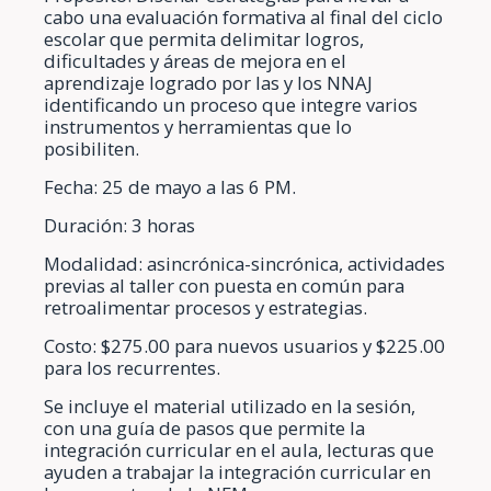
cabo una evaluación formativa al final del ciclo
escolar que permita delimitar logros,
dificultades y áreas de mejora en el
aprendizaje logrado por las y los NNAJ
identificando un proceso que integre varios
instrumentos y herramientas que lo
posibiliten.
Fecha: 25 de mayo a las 6 PM.
Duración: 3 horas
Modalidad: asincrónica-sincrónica, actividades
previas al taller con puesta en común para
retroalimentar procesos y estrategias.
Costo: $275.00 para nuevos usuarios y $225.00
para los recurrentes.
Se incluye el material utilizado en la sesión,
con una guía de pasos que permite la
integración curricular en el aula, lecturas que
ayuden a trabajar la integración curricular en