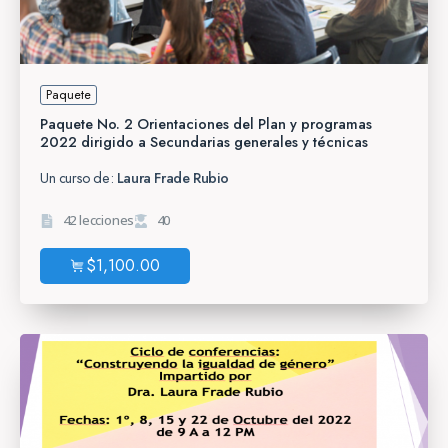
Paquete
Paquete No. 2 Orientaciones del Plan y programas
2022 dirigido a Secundarias generales y técnicas
Un curso de:
Laura Frade Rubio
42 lecciones
40
$
1,100.00