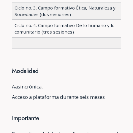
Ciclo no. 3. Campo formativo Ética, Naturaleza y
Sociedades (dos sesiones)
Ciclo no. 4. Campo formativo De lo humano y lo
comunitario (tres sesiones)
Modalidad
Aasincrónica.
Acceso a plataforma durante seis meses
Importante