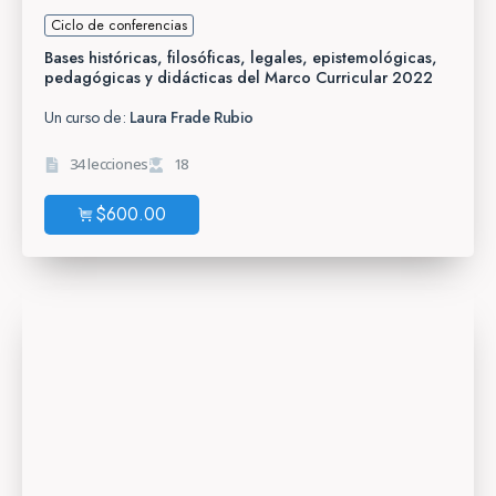
Ciclo de conferencias
Bases históricas, filosóficas, legales, epistemológicas,
pedagógicas y didácticas del Marco Curricular 2022
Un curso de:
Laura Frade Rubio
34 lecciones
18
$
600.00