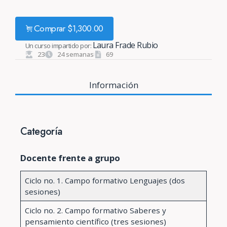
Comprar
$
1,300.00
Laura Frade Rubio
Un curso impartido por:
23
24 semanas
69
Información
Categoría
Docente frente a grupo
Ciclo no. 1. Campo formativo Lenguajes (dos
sesiones)
Ciclo no. 2. Campo formativo Saberes y
pensamiento científico (tres sesiones)