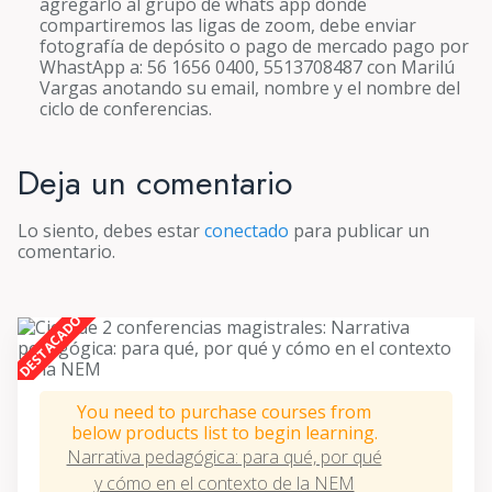
agregarlo al grupo de whats app donde
compartiremos las ligas de zoom, debe enviar
fotografía de depósito o pago de mercado pago por
WhastApp a: 56 1656 0400, 5513708487 con Marilú
Vargas anotando su email, nombre y el nombre del
ciclo de conferencias.
Deja un comentario
Lo siento, debes estar
conectado
para publicar un
comentario.
You need to purchase courses from
below products list to begin learning.
Narrativa pedagógica: para qué, por qué
y cómo en el contexto de la NEM