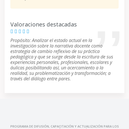
Valoraciones destacadas
Propósito: Analizar el estado actual en la
investigación sobre la narrativa docente como
estrategia de cambio reflexivo de su práctica
pedagógica y que se surge desde la escritura de sus
experiencias personales, profesionales, escolares y
áulicas posibilitando así, un acercamiento a la
realidad, su problematización y transformación; a
través del diálogo entre pares.
PROGRAMA DE DIFUSIÓN, CAPACITACIÓN Y ACTUALIZACIÓN PARA LOS