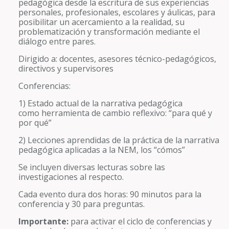
pedagógica desde la escritura de sus experiencias
personales, profesionales, escolares y áulicas, para
posibilitar un acercamiento a la realidad, su
problematización y transformación mediante el
diálogo entre pares.
Dirigido a: docentes, asesores técnico-pedagógicos,
directivos y supervisores
Conferencias:
1) Estado actual de la narrativa pedagógica
como herramienta de cambio reflexivo: “para qué y
por qué”
2) Lecciones aprendidas de la práctica de la narrativa
pedagógica aplicadas a la NEM, los “cómos”
Se incluyen diversas lecturas sobre las
investigaciones al respecto.
Cada evento dura dos horas: 90 minutos para la
conferencia y 30 para preguntas.
Importante:
para activar el ciclo de conferencias y