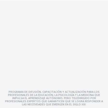
PROGRAMA DE DIFUSIÓN, CAPACITACIÓN Y ACTUALIZACIÓN PARA LOS
PROFESIONALES DE LA EDUCACIÓN, LA PSICOLOGÍA Y LA MEDICINA QUE
IMPULSA EL APRENDIZAJE AUTÓNOMO, PERO TELEDIRIGIDO POR
PROFESIONALES EXPERTOS QUE GARANTICEN QUE SE LOGRA RESPONDER A
LAS NECESIDADES QUE EMERGEN EN EL SIGLO XXI.