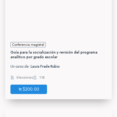
Conferencia magistral
Guía para la socialización y revisión del programa
analítico por grado escolar
Un curso de:
Laura Frade Rubio
6 lecciones
118
$
200.00