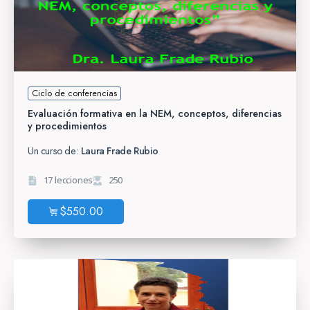
Ciclo de conferencias
Evaluación formativa en la NEM, conceptos, diferencias
y procedimientos
Un curso de:
Laura Frade Rubio
17 lecciones
250
$
550.00