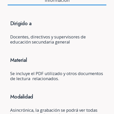
Información
Dirigido a
Docentes, directivos y supervisores de
educación secundaria general
Material
Se incluye el PDF utilizado y otros documentos
de lectura relacionados.
Modalidad
Asincrónica, la grabación se podrá ver todas