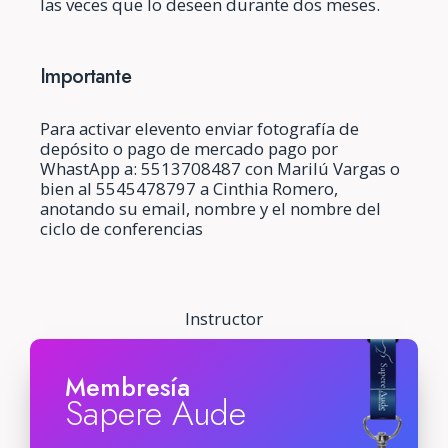
las veces que lo deseen durante dos meses.
Importante
Para activar elevento enviar fotografía de
depósito o pago de mercado pago por
WhastApp a: 5513708487 con Marilú Vargas o
bien al 5545478797 a Cinthia Romero,
anotando su email, nombre y el nombre del
ciclo de conferencias
Instructor
Membresía
Sapere Aude