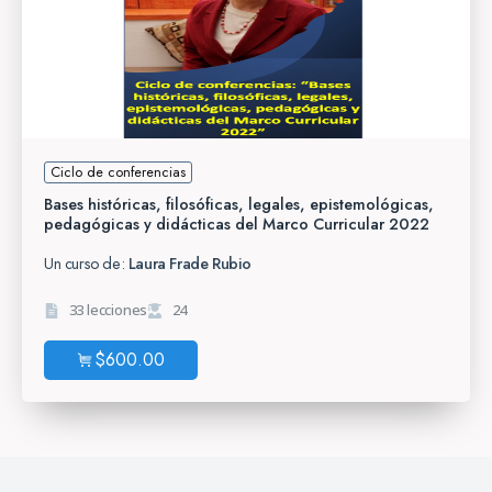
Ciclo de conferencias
Bases históricas, filosóficas, legales, epistemológicas,
pedagógicas y didácticas del Marco Curricular 2022
Un curso de:
Laura Frade Rubio
33 lecciones
24
$
600.00