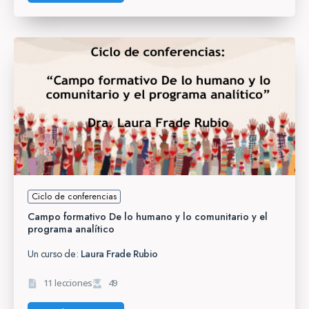
Ciclo de conferencias
Campo formativo De lo humano y lo comunitario y el
programa analítico
Un curso de:
Laura Frade Rubio
11 lecciones
49