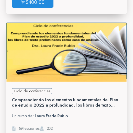
$
400.00
Ciclo de conferencias
Comprendiendo los elementos fundamentales del Plan
de estudio 2022 a profundidad, los libros de texto
preliminares como caso de análisis
Un curso de:
Laura Frade Rubio
69 lecciones
202