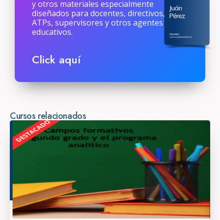
y otros materiales especialmente
diseñados para docentes, directivos,
ATPs, supervisores y otros agentes
educativos.
Click aquí
Cursos relacionados