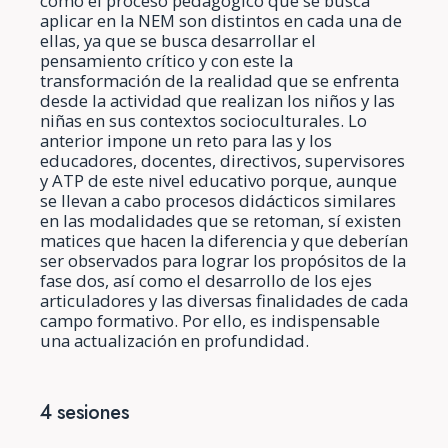
como el proceso pedagógico que se busca
aplicar en la NEM son distintos en cada una de
ellas, ya que se busca desarrollar el
pensamiento crítico y con este la
transformación de la realidad que se enfrenta
desde la actividad que realizan los niños y las
niñas en sus contextos socioculturales. Lo
anterior impone un reto para las y los
educadores, docentes, directivos, supervisores
y ATP de este nivel educativo porque, aunque
se llevan a cabo procesos didácticos similares
en las modalidades que se retoman, sí existen
matices que hacen la diferencia y que deberían
ser observados para lograr los propósitos de la
fase dos, así como el desarrollo de los ejes
articuladores y las diversas finalidades de cada
campo formativo. Por ello, es indispensable
una actualización en profundidad.
4 sesiones