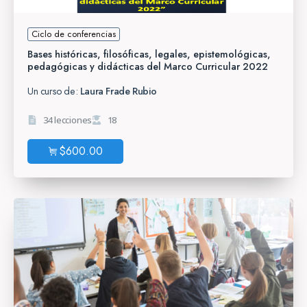
Ciclo de conferencias
Bases históricas, filosóficas, legales, epistemológicas,
pedagógicas y didácticas del Marco Curricular 2022
Un curso de:
Laura Frade Rubio
34 lecciones
18
$
600.00