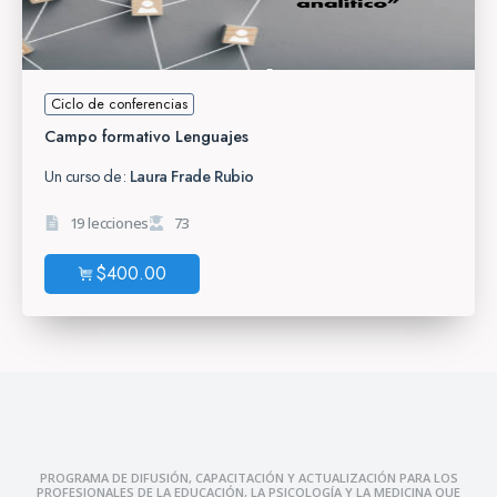
Ciclo de conferencias
Campo formativo Lenguajes
Un curso de:
Laura Frade Rubio
19 lecciones
73
$
400.00
PROGRAMA DE DIFUSIÓN, CAPACITACIÓN Y ACTUALIZACIÓN PARA LOS
PROFESIONALES DE LA EDUCACIÓN, LA PSICOLOGÍA Y LA MEDICINA QUE