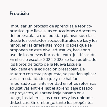
Propósito
Impulsar un proceso de aprendizaje teórico-
práctico que lleve a las educadoras y docentes
del preescolar a que puedan planear sus clases
desde los contextos socioculturales de las y los
niños, en las diferentes modalidades que se
proponen en este nivel educativo, haciendo
uso de los nuevos libros de texto. Justificación:
En el ciclo escolar 2024-2025 se han publicado
los libros de texto de la Nueva Escuela
Mexicana en la educación preescolar. De
acuerdo con esta propuesta, se pueden aplicar
varias modalidades que ya se habían
impulsado con anterioridad en otras reformas
educativas entre ellas: el aprendizaje basado
en proyectos, el aprendizaje basado en el
juego, los talleres, los rincones y las unidades
didácticas. Sin embargo, tanto los propósitos