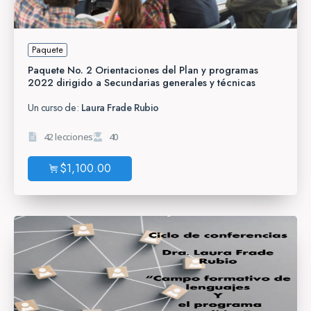
Paquete
Paquete No. 2 Orientaciones del Plan y programas
2022 dirigido a Secundarias generales y técnicas
Un curso de:
Laura Frade Rubio
42 lecciones
40
$
1,100.00