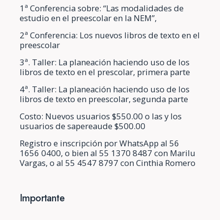
1ª Conferencia sobre: “Las modalidades de
estudio en el preescolar en la NEM”,
2ª Conferencia: Los nuevos libros de texto en el
preescolar
3ª. Taller: La planeación haciendo uso de los
libros de texto en el prescolar, primera parte
4ª. Taller: La planeación haciendo uso de los
libros de texto en preescolar, segunda parte
Costo: Nuevos usuarios $550.00 o las y los
usuarios de sapereaude $500.00
Registro e inscripción por WhatsApp al 56
1656 0400, o bien al 55 1370 8487 con Marilu
Vargas, o al 55 4547 8797 con Cinthia Romero
Importante