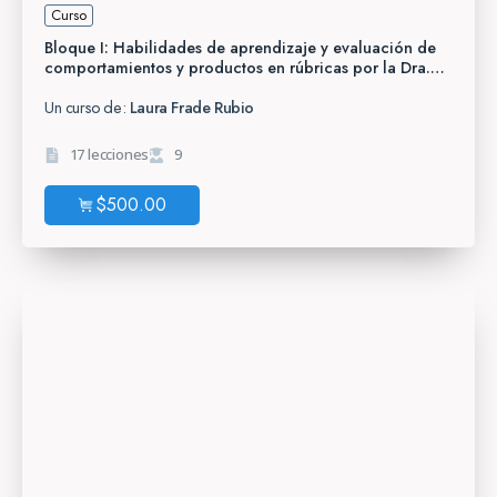
Curso
Bloque I: Habilidades de aprendizaje y evaluación de
comportamientos y productos en rúbricas por la Dra.
Laura Frade
Un curso de:
Laura Frade Rubio
17 lecciones
9
$
500.00