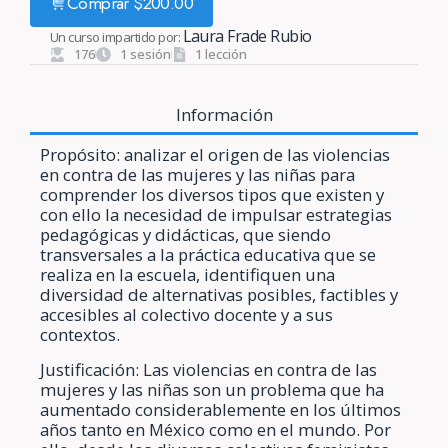
Comprar
$
200.00
Laura Frade Rubio
Un curso impartido por:
176
1 sesión
1 lección
Información
Propósito: analizar el origen de las violencias
en contra de las mujeres y las niñas para
comprender los diversos tipos que existen y
con ello la necesidad de impulsar estrategias
pedagógicas y didácticas, que siendo
transversales a la práctica educativa que se
realiza en la escuela, identifiquen una
diversidad de alternativas posibles, factibles y
accesibles al colectivo docente y a sus
contextos.
Justificación: Las violencias en contra de las
mujeres y las niñas son un problema que ha
aumentado considerablemente en los últimos
años tanto en México como en el mundo. Por