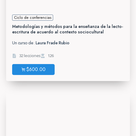
Ciclo de conferencias
Metodologías y métodos para la enseñanza de la lecto-
escritura de acuerdo al contexto sociocultural
Un curso de:
Laura Frade Rubio
32 lecciones
126
$
600.00