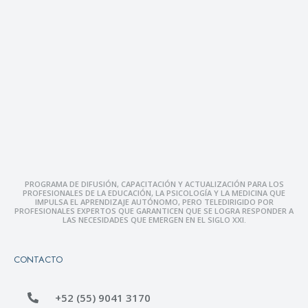
PROGRAMA DE DIFUSIÓN, CAPACITACIÓN Y ACTUALIZACIÓN PARA LOS
PROFESIONALES DE LA EDUCACIÓN, LA PSICOLOGÍA Y LA MEDICINA QUE
IMPULSA EL APRENDIZAJE AUTÓNOMO, PERO TELEDIRIGIDO POR
PROFESIONALES EXPERTOS QUE GARANTICEN QUE SE LOGRA RESPONDER A
LAS NECESIDADES QUE EMERGEN EN EL SIGLO XXI.
CONTACTO
+52 (55) 9041 3170