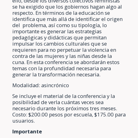
ello, desde los diversos colectivos feministas
se ha exigido que los gobiernos hagan algo al
respecto. En términos de la educación se
identifica que más allá de identificar el origen
del problema, así como su tipología, lo
importante es generar las estrategias
pedagógicas y didácticas que permitan
impulsar los cambios culturales que se
requieren para no perpetuar la violencia en
contra de las mujeres y las niñas desde la
cuna. En esta conferencia se abordarán estos
temas con la profundidad necesaria para
generar la transformación necesaria.
Modalidad: asincrónico
Se incluye el material de la conferencia y la
posibilidad de verla cuántas veces sea
necesario durante los próximos tres meses.
Costo: $200.00 pesos por escuela, $175.00 para
usuarios.
Importante