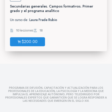
Secundarias generales. Campos formativos. Primer
grado y el programa analítico
Un curso de:
Laura Frade Rubio
10 lecciones
18
$
200.00
PROGRAMA DE DIFUSIÓN, CAPACITACIÓN Y ACTUALIZACIÓN PARA LOS
PROFESIONALES DE LA EDUCACIÓN, LA PSICOLOGÍA Y LA MEDICINA QUE
IMPULSA EL APRENDIZAJE AUTÓNOMO, PERO TELEDIRIGIDO POR
PROFESIONALES EXPERTOS QUE GARANTICEN QUE SE LOGRA RESPONDER A
LAS NECESIDADES QUE EMERGEN EN EL SIGLO XXI.