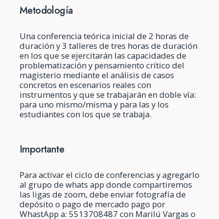
Metodología
Una conferencia teórica inicial de 2 horas de
duración y 3 talleres de tres horas de duración
en los que se ejercitarán las capacidades de
problematización y pensamiento crítico del
magisterio mediante el análisis de casos
concretos en escenarios reales con
instrumentos y que se trabajarán en doble vía:
para uno mismo/misma y para las y los
estudiantes con los que se trabaja.
Importante
Para activar el ciclo de conferencias y agregarlo
al grupo de whats app donde compartiremos
las ligas de zoom, debe enviar fotografía de
depósito o pago de mercado pago por
WhastApp a: 5513708487 con Marilú Vargas o