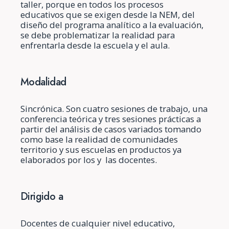
taller, porque en todos los procesos
educativos que se exigen desde la NEM, del
diseño del programa analítico a la evaluación,
se debe problematizar la realidad para
enfrentarla desde la escuela y el aula.
Modalidad
Sincrónica. Son cuatro sesiones de trabajo, una
conferencia teórica y tres sesiones prácticas a
partir del análisis de casos variados tomando
como base la realidad de comunidades
territorio y sus escuelas en productos ya
elaborados por los y las docentes.
Dirigido a
Docentes de cualquier nivel educativo,