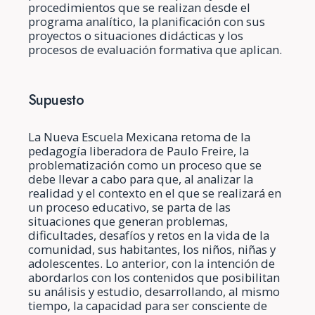
procedimientos que se realizan desde el
programa analítico, la planificación con sus
proyectos o situaciones didácticas y los
procesos de evaluación formativa que aplican.
Supuesto
La Nueva Escuela Mexicana retoma de la
pedagogía liberadora de Paulo Freire, la
problematización como un proceso que se
debe llevar a cabo para que, al analizar la
realidad y el contexto en el que se realizará en
un proceso educativo, se parta de las
situaciones que generan problemas,
dificultades, desafíos y retos en la vida de la
comunidad, sus habitantes, los niños, niñas y
adolescentes. Lo anterior, con la intención de
abordarlos con los contenidos que posibilitan
su análisis y estudio, desarrollando, al mismo
tiempo, la capacidad para ser consciente de