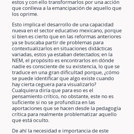
estos y con ello transformarlos por una acción
que conlleva a la emancipación de aquello que
los oprime.
Esto implica el desarrollo de una capacidad
nueva en el sector educativo mexicano, porque
sí bien es cierto que en las reformas anteriores
ya se buscaba partir de problemas para
contextualizarlos en situaciones didácticas
variadas, estos ya estaban detectados; en la
NEM, el propósito es encontrarlos en dónde
nadie es consciente de su existencia, lo que se
traduce en una gran dificultad porque, ¿cómo
se puede identificar que algo existe cuando
hay cierta ceguera para visualizarlo?
Cualquiera diría que para eso es el
pensamiento crítico, no obstante, este no es
suficiente si no se profundiza en las
aportaciones que se hacen desde la pedagogía
crítica para realmente problematizar aquello
que está oculto.
De ahí la necesidad e importancia de este