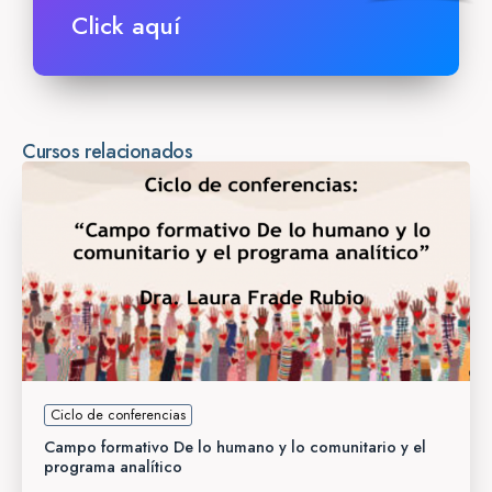
Click aquí
Cursos relacionados
Ciclo de conferencias
Campo formativo De lo humano y lo comunitario y el
programa analítico