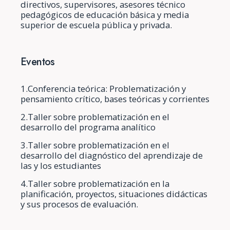
directivos, supervisores, asesores técnico
pedagógicos de educación básica y media
superior de escuela pública y privada.
Eventos
1.Conferencia teórica: Problematización y
pensamiento crítico, bases teóricas y corrientes
2.Taller sobre problematización en el
desarrollo del programa analítico
3.Taller sobre problematización en el
desarrollo del diagnóstico del aprendizaje de
las y los estudiantes
4.Taller sobre problematización en la
planificación, proyectos, situaciones didácticas
y sus procesos de evaluación.