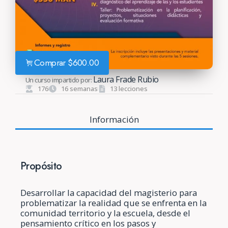
Comprar
$
600.00
Laura Frade Rubio
Un curso impartido por:
176
16 semanas
13 lecciones
Información
Propósito
Desarrollar la capacidad del magisterio para
problematizar la realidad que se enfrenta en la
comunidad territorio y la escuela, desde el
pensamiento crítico en los pasos y