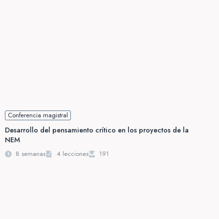
Conferencia magistral
Desarrollo del pensamiento crítico en los proyectos de la
NEM
8 semanas
4 lecciones
191