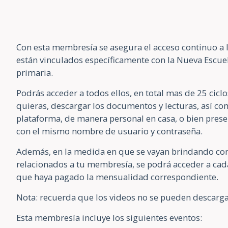
Con esta membresía se asegura el acceso continuo a 
están vinculados específicamente con la Nueva Escuela
primaria.
Podrás acceder a todos ellos, en total mas de 25 ciclo
quieras, descargar los documentos y lecturas, así com
plataforma, de manera personal en casa, o bien prese
con el mismo nombre de usuario y contraseña.
Además, en la medida en que se vayan brindando conf
relacionados a tu membresía, se podrá acceder a cada
que haya pagado la mensualidad correspondiente.
Nota: recuerda que los videos no se pueden descarga
Esta membresía incluye los siguientes eventos: