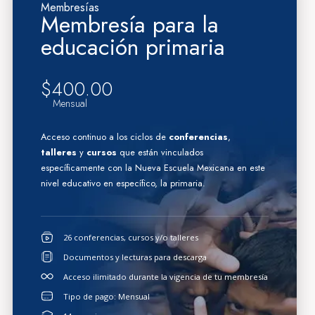
Membresías
Membresía para la
educación primaria
$
400.00
Mensual
Acceso continuo a los ciclos de
conferencias
,
talleres
y
cursos
que están vinculados
específicamente con la Nueva Escuela Mexicana en este
nivel educativo en específico, la primaria.
26
conferencias, cursos y/o talleres
Documentos y lecturas para descarga
Acceso ilimitado durante la vigencia de tu membresía
Tipo de pago: Mensual