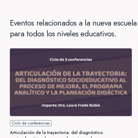
Eventos relacionados a la nueva escuel
para todos los niveles educativos.
Ciclo de conferencias
Articulación de la trayectoria: del diagnóstico