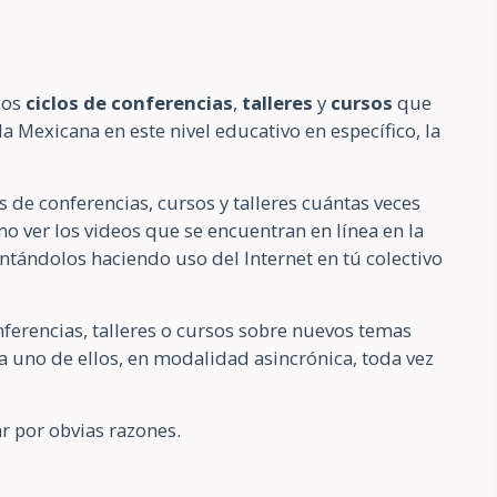
los
ciclos de conferencias
,
talleres
y
cursos
que
 Mexicana en este nivel educativo en específico, la
s de conferencias, cursos y talleres cuántas veces
o ver los videos que se encuentran en línea en la
ntándolos haciendo uso del Internet en tú colectivo
erencias, talleres o cursos sobre nuevos temas
 uno de ellos, en modalidad asincrónica, toda vez
r por obvias razones.